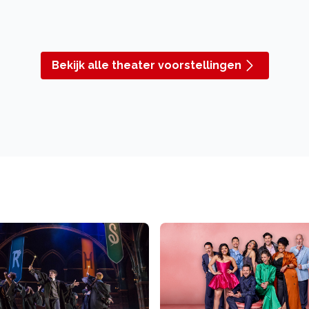
Bekijk alle theater voorstellingen