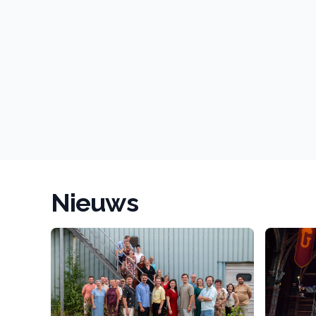
Nieuws