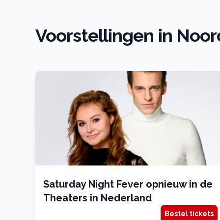
Voorstellingen in Noo
Saturday Night Fever opnieuw in de
Theaters in Nederland
Bestel tickets