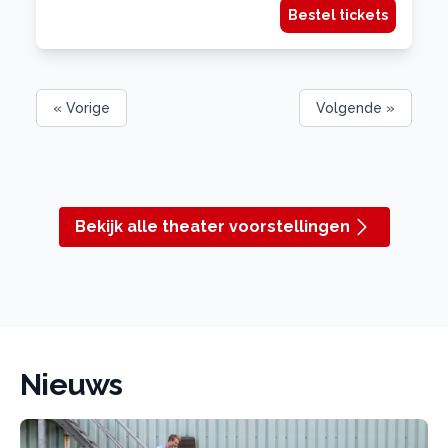
Bestel tickets
« Vorige
Volgende »
Bekijk alle theater voorstellingen
Nieuws