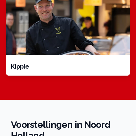
Kippie
Voorstellingen in Noord
Holland