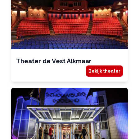
Theater de Vest Alkmaar
Bekijk theater