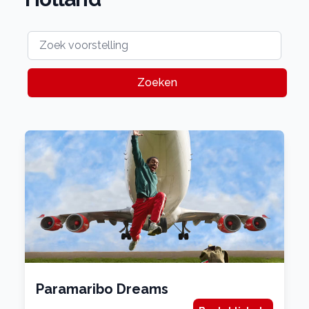
Zoeken
Paramaribo Dreams