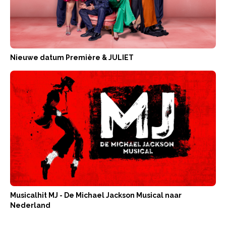
Nieuwe datum Première & JULIET
Musicalhit MJ - De Michael Jackson Musical naar
Nederland