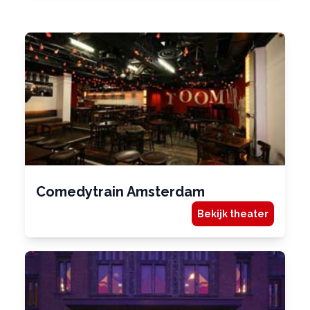
Comedytrain Amsterdam
Bekijk theater