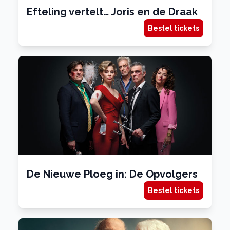
Efteling vertelt… Joris en de Draak
Bestel tickets
De Nieuwe Ploeg in: De Opvolgers
Bestel tickets