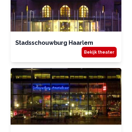
Stadsschouwburg Haarlem
Bekijk theater