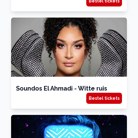
Bestel tickets
Soundos El Ahmadi - Witte ruis
Bestel tickets