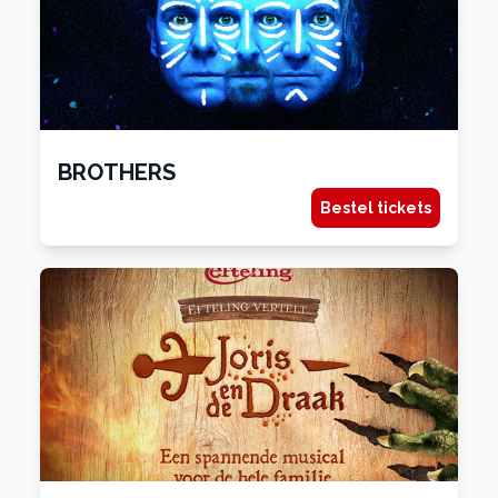
BROTHERS
Bestel tickets